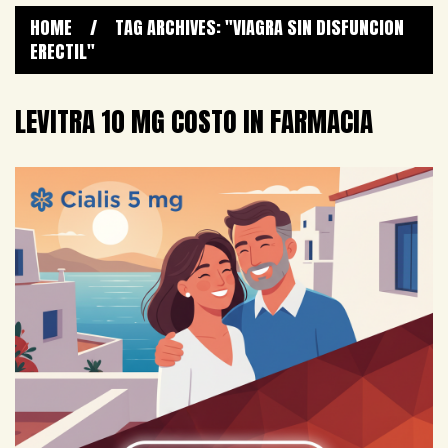
HOME
/
TAG ARCHIVES: "VIAGRA SIN DISFUNCION
ERECTIL"
LEVITRA 10 MG COSTO IN FARMACIA