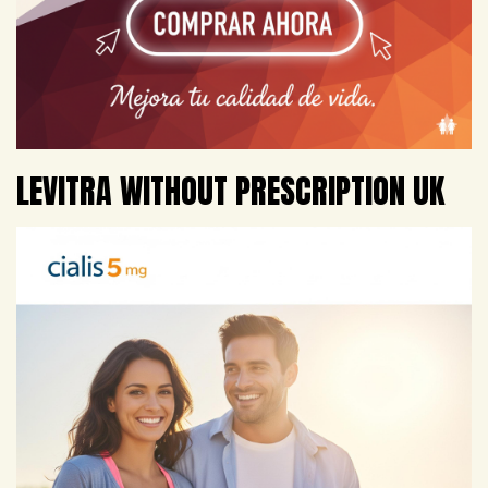
LEVITRA WITHOUT PRESCRIPTION UK