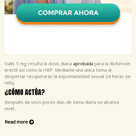
Cialis 5 mg resulta la dosis diaria
aprobada
para la disfunción
eréctil así como la HBP. Mediante una única toma al
despertar recuperarás la espontaneidad sexual 24 horas sin
reloj.
¿CÓMO ACTÚA?
Después de unos pocos días de toma diaria se alcanza
nivel...
Read more