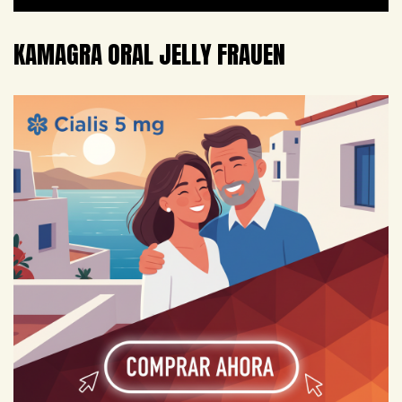
KAMAGRA ORAL JELLY FRAUEN