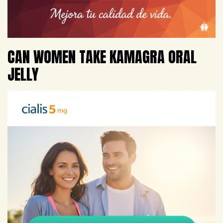
CAN WOMEN TAKE KAMAGRA ORAL
JELLY