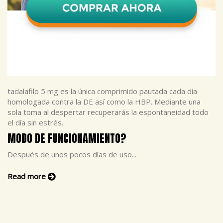
tadalafilo 5 mg es la única comprimido pautada cada día
homologada contra la DE así como la HBP. Mediante una
sola toma al despertar recuperarás la espontaneidad todo
el día sin estrés.
MODO DE FUNCIONAMIENTO?
Después de unos pocos días de uso...
Read more