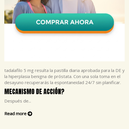
tadalafilo 5 mg resulta la pastilla diaria aprobada para la DE y
la hiperplasia benigna de próstata. Con una sola toma en el
desayuno recuperarás la espontaneidad 24/7 sin planificar.
MECANISMO DE ACCIÓN?
Después de...
Read more