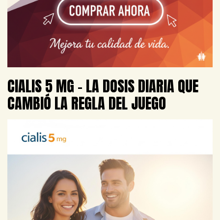
CIALIS 5 MG – LA DOSIS DIARIA QUE
CAMBIÓ LA REGLA DEL JUEGO