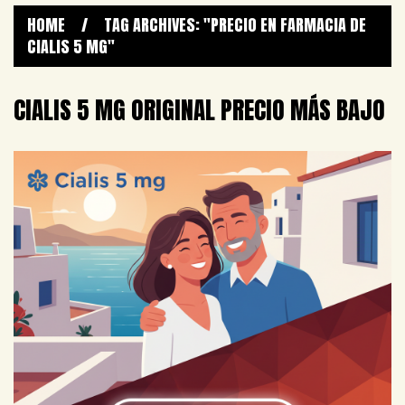
HOME
/
TAG ARCHIVES: "PRECIO EN FARMACIA DE
CIALIS 5 MG"
CIALIS 5 MG ORIGINAL PRECIO MÁS BAJO