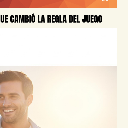
 QUE CAMBIÓ LA REGLA DEL JUEGO