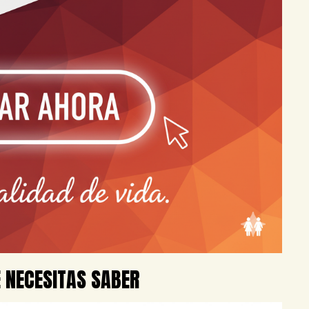
E NECESITAS SABER