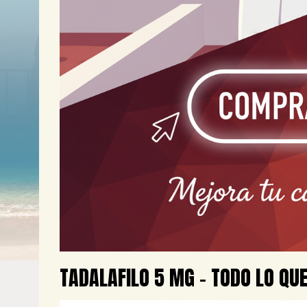
TADALAFILO 5 MG – TODO LO QU