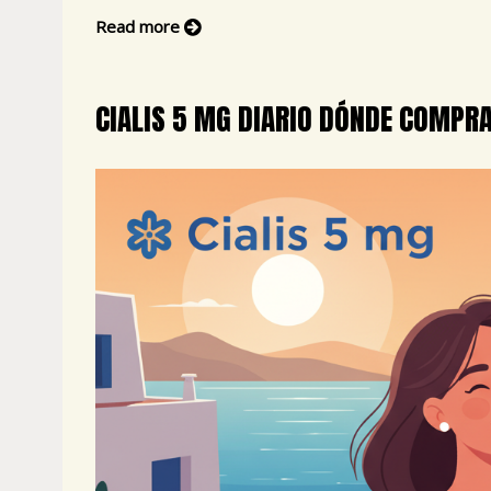
Read more
CIALIS 5 MG DIARIO DÓNDE COMPR