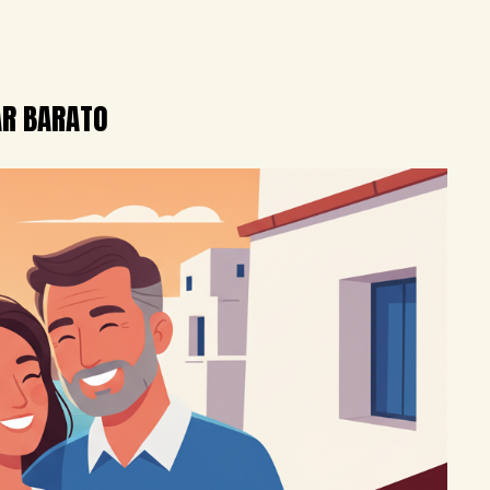
AR BARATO