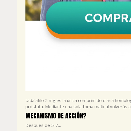
tadalafilo 5 mg es la única comprimido diaria homolo
próstata. Mediante una sola toma matinal volverás a 
MECANISMO DE ACCIÓN?
Después de 5-7...