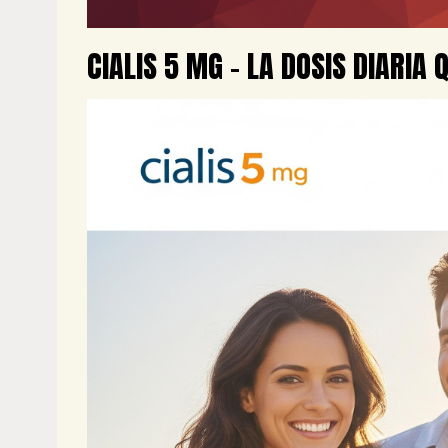
CIALIS 5 MG – LA DOSIS DIARIA