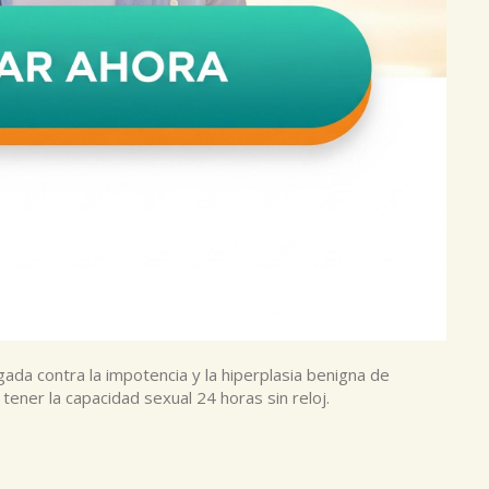
gada contra la impotencia y la hiperplasia benigna de
tener la capacidad sexual 24 horas sin reloj.