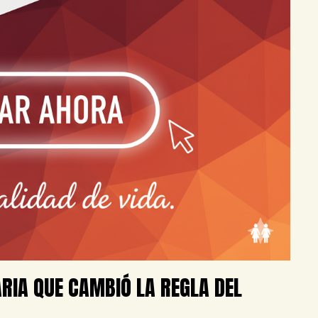
ARIA QUE CAMBIÓ LA REGLA DEL