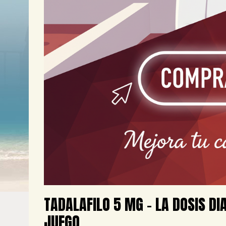
TADALAFILO 5 MG – LA DOSIS DI
JUEGO