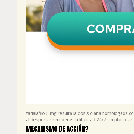
tadalafilo 5 mg resulta la dosis diaria homologada co
al despertar recuperas la libertad 24/7 sin planificar.
MECANISMO DE ACCIÓN?