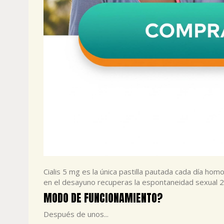
Cialis 5 mg es la única pastilla pautada cada día ho
en el desayuno recuperas la espontaneidad sexual 24
MODO DE FUNCIONAMIENTO?
Después de unos...