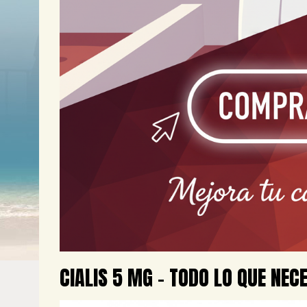
CIALIS 5 MG – TODO LO QUE NEC