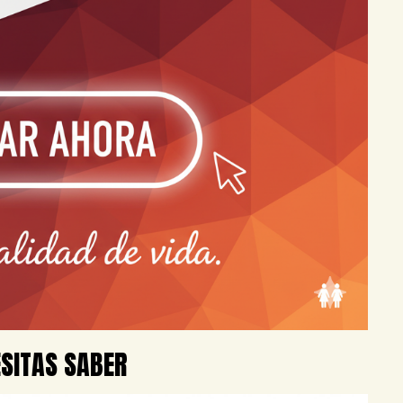
ESITAS SABER