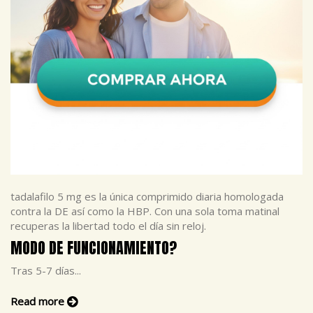
tadalafilo 5 mg es la única comprimido diaria homologada
contra la DE así como la HBP. Con una sola toma matinal
recuperas la libertad todo el día sin reloj.
MODO DE FUNCIONAMIENTO?
Tras 5-7 días...
Read more