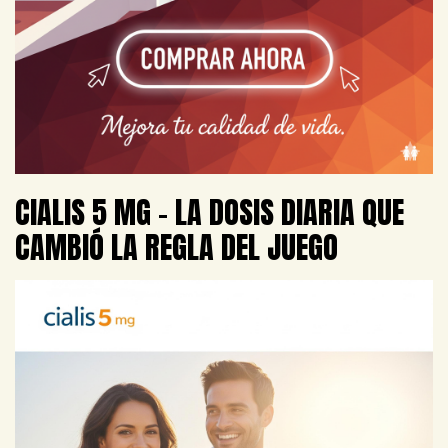
CIALIS 5 MG – LA DOSIS DIARIA QUE
CAMBIÓ LA REGLA DEL JUEGO