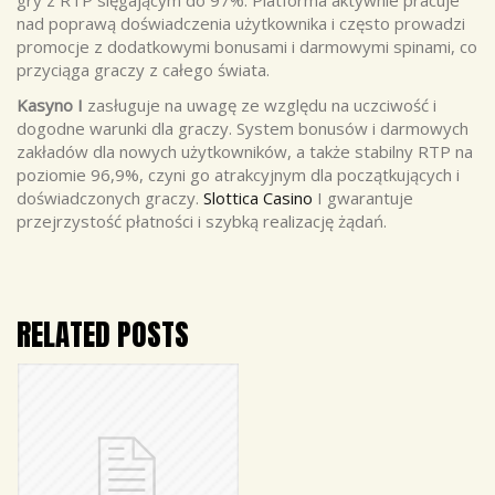
gry z RTP sięgającym do 97%. Platforma aktywnie pracuje
nad poprawą doświadczenia użytkownika i często prowadzi
promocje z dodatkowymi bonusami i darmowymi spinami, co
przyciąga graczy z całego świata.
Kasyno I
zasługuje na uwagę ze względu na uczciwość i
dogodne warunki dla graczy. System bonusów i darmowych
zakładów dla nowych użytkowników, a także stabilny RTP na
poziomie 96,9%, czyni go atrakcyjnym dla początkujących i
doświadczonych graczy.
Slottica Casino
I gwarantuje
przejrzystość płatności i szybką realizację żądań.
RELATED POSTS