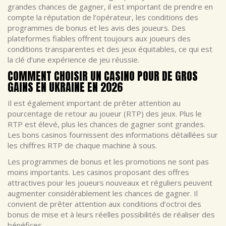
grandes chances de gagner, il est important de prendre en
compte la réputation de l’opérateur, les conditions des
programmes de bonus et les avis des joueurs. Des
plateformes fiables offrent toujours aux joueurs des
conditions transparentes et des jeux équitables, ce qui est
la clé d’une expérience de jeu réussie.
COMMENT CHOISIR UN CASINO POUR DE GROS
GAINS EN UKRAINE EN 2026
Il est également important de prêter attention au
pourcentage de retour au joueur (RTP) des jeux. Plus le
RTP est élevé, plus les chances de gagner sont grandes.
Les bons casinos fournissent des informations détaillées sur
les chiffres RTP de chaque machine à sous.
Les programmes de bonus et les promotions ne sont pas
moins importants. Les casinos proposant des offres
attractives pour les joueurs nouveaux et réguliers peuvent
augmenter considérablement les chances de gagner. Il
convient de prêter attention aux conditions d’octroi des
bonus de mise et à leurs réelles possibilités de réaliser des
bénéfices.