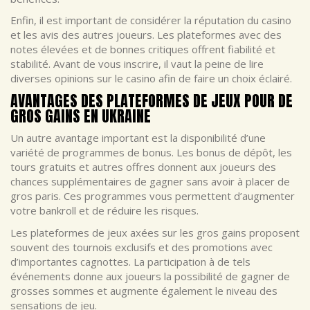
Enfin, il est important de considérer la réputation du casino
et les avis des autres joueurs. Les plateformes avec des
notes élevées et de bonnes critiques offrent fiabilité et
stabilité. Avant de vous inscrire, il vaut la peine de lire
diverses opinions sur le casino afin de faire un choix éclairé.
AVANTAGES DES PLATEFORMES DE JEUX POUR DE
GROS GAINS EN UKRAINE
Un autre avantage important est la disponibilité d’une
variété de programmes de bonus. Les bonus de dépôt, les
tours gratuits et autres offres donnent aux joueurs des
chances supplémentaires de gagner sans avoir à placer de
gros paris. Ces programmes vous permettent d’augmenter
votre bankroll et de réduire les risques.
Les plateformes de jeux axées sur les gros gains proposent
souvent des tournois exclusifs et des promotions avec
d’importantes cagnottes. La participation à de tels
événements donne aux joueurs la possibilité de gagner de
grosses sommes et augmente également le niveau des
sensations de jeu.