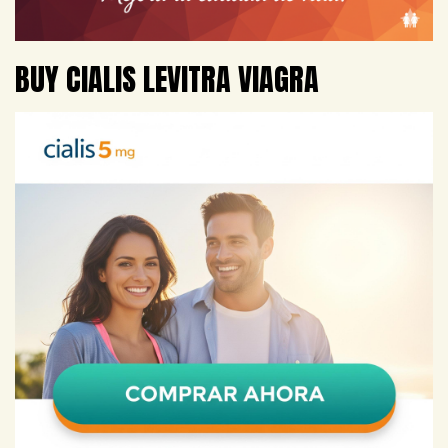
BUY CIALIS LEVITRA VIAGRA