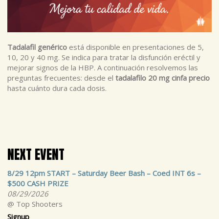
Tadalafil genérico
está disponible en presentaciones de 5,
10, 20 y 40 mg. Se indica para tratar la disfunción eréctil y
mejorar signos de la HBP. A continuación resolvemos las
preguntas frecuentes: desde el
tadalafilo 20 mg cinfa precio
hasta cuánto dura cada dosis.
NEXT EVENT
8/29 12pm START – Saturday Beer Bash – Coed INT 6s –
$500 CASH PRIZE
08/29/2026
@ Top Shooters
Signup