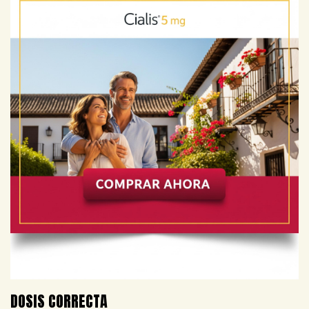
DOSIS CORRECTA