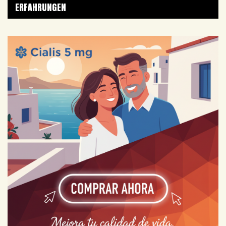
ERFAHRUNGEN