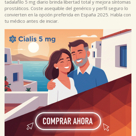
tadalafilo 5 mg diario brinda libertad total y mejora síntomas
prostáticos. Coste asequible del genérico y perfil seguro lo
convierten en la opción preferida en España 2025. Habla con
tu médico antes de iniciar.