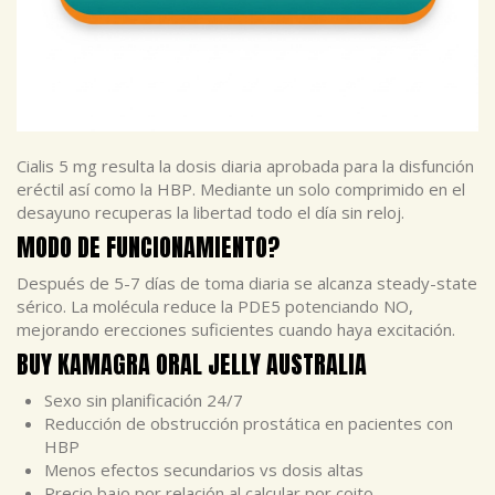
Cialis 5 mg resulta la dosis diaria aprobada para la disfunción
eréctil así como la HBP. Mediante un solo comprimido en el
desayuno recuperas la libertad todo el día sin reloj.
MODO DE FUNCIONAMIENTO?
Después de 5-7 días de toma diaria se alcanza steady-state
sérico. La molécula reduce la PDE5 potenciando NO,
mejorando erecciones suficientes cuando haya excitación.
BUY KAMAGRA ORAL JELLY AUSTRALIA
Sexo sin planificación 24/7
Reducción de obstrucción prostática en pacientes con
HBP
Menos efectos secundarios vs dosis altas
Precio bajo por relación al calcular por coito