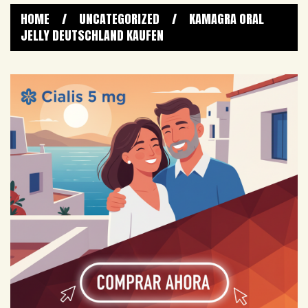
HOME
/
UNCATEGORIZED
/
KAMAGRA ORAL
JELLY DEUTSCHLAND KAUFEN