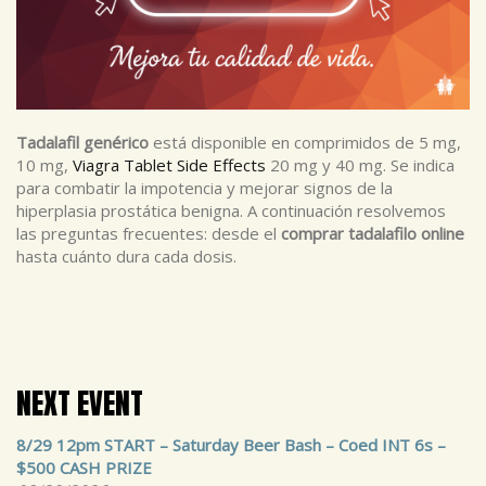
Tadalafil genérico
está disponible en comprimidos de 5 mg,
10 mg,
Viagra Tablet Side Effects
20 mg y 40 mg. Se indica
para combatir la impotencia y mejorar signos de la
hiperplasia prostática benigna. A continuación resolvemos
las preguntas frecuentes: desde el
comprar tadalafilo online
hasta cuánto dura cada dosis.
NEXT EVENT
8/29 12pm START – Saturday Beer Bash – Coed INT 6s –
$500 CASH PRIZE