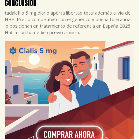
CONCLUSIÓN
tadalafilo 5 mg diario aporta libertad total además alivio de
HBP. Precio competitivo con el genérico y buena tolerancia
lo posicionan en tratamiento de referencia en España 2025.
Habla con tu médico previo al inicio.