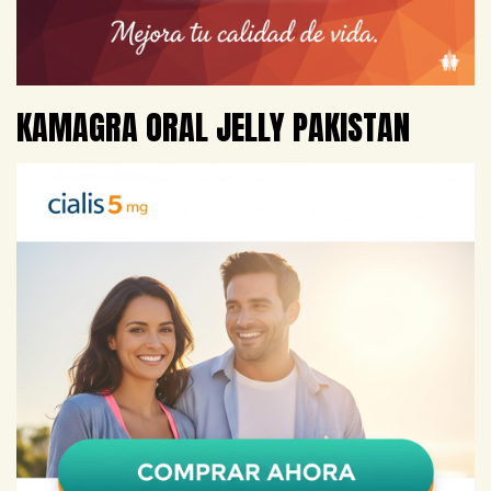
KAMAGRA ORAL JELLY PAKISTAN