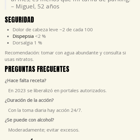
– Miguel, 52 años
SEGURIDAD
Dolor de cabeza leve ~2 de cada 100
Dispepsia
<2 %
Dorsalgia 1 %
Recomendación: tomar con agua abundante y consulta si
usas nitratos.
PREGUNTAS FRECUENTES
¿Hace falta receta?
En 2023 se liberalizó en portales autorizados.
¿Duración de la acción?
Con la toma diaria hay acción 24/7.
¿Se puede con alcohol?
Moderadamente; evitar excesos.