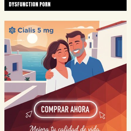
DYSFUNCTION PORN