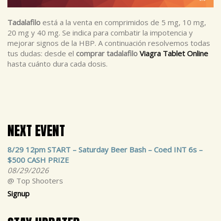
Tadalafilo
está a la venta en comprimidos de 5 mg, 10 mg,
20 mg y 40 mg. Se indica para combatir la impotencia y
mejorar signos de la HBP. A continuación resolvemos todas
tus dudas: desde el
comprar tadalafilo
Viagra Tablet Online
hasta cuánto dura cada dosis.
NEXT EVENT
8/29 12pm START – Saturday Beer Bash – Coed INT 6s –
$500 CASH PRIZE
08/29/2026
@ Top Shooters
Signup