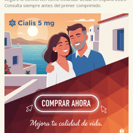
Consulta siempre antes del primer comprimido.