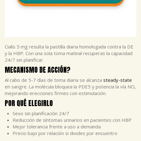
Cialis 5 mg resulta la pastilla diaria homologada contra la DE
y la HBP. Con una sola toma matinal recuperas la capacidad
24/7 sin planificar.
MECANISMO DE ACCIÓN?
Al cabo de 5-7 días de toma diaria se alcanza
steady-state
en sangre. La molécula bloquea la PDE5 y potencia la vía NO,
mejorando erecciones firmes con estimulación.
POR QUÉ ELEGIRLO
Sexo sin planificación 24/7
Reducción de síntomas urinarios en pacientes con HBP
Mejor tolerancia frente a uso a demanda
Precio bajo por relación si divides por encuentro