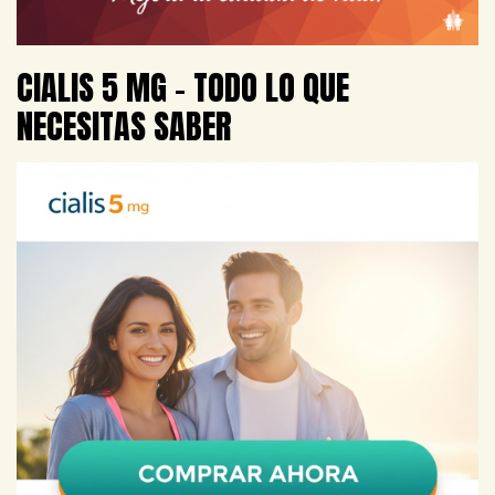
CIALIS 5 MG – TODO LO QUE
NECESITAS SABER