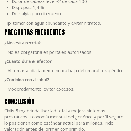
Dolor de cabeza leve ~2 de cada 100
Dispepsia 1,4 %
Dorsalgia poco frecuente
Tip: tomar con agua abundante y evitar nitratos.
PREGUNTAS FRECUENTES
¿Necesita receta?
No es obligatoria en portales autorizados.
¿Cuánto dura el efecto?
Al tomarse diariamente nunca baja del umbral terapéutico.
¿Combina con alcohol?
Moderadamente; evitar excesos.
CONCLUSIÓN
Cialis 5 mg brinda libertad total y mejora síntomas
prostáticos. Economía mensual del genérico y perfil seguro
lo posicionan como estándar actual para millones. Pide
valoración antes del primer comprimido.