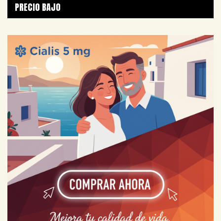
PRECIO BAJO