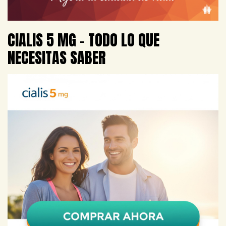
CIALIS 5 MG – TODO LO QUE
NECESITAS SABER