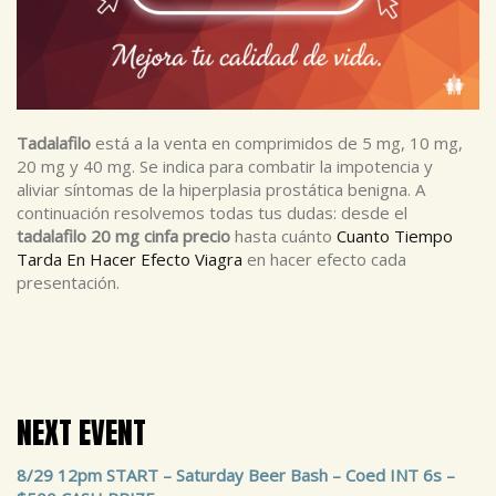
Tadalafilo
está a la venta en comprimidos de 5 mg, 10 mg,
20 mg y 40 mg. Se indica para combatir la impotencia y
aliviar síntomas de la hiperplasia prostática benigna. A
continuación resolvemos todas tus dudas: desde el
tadalafilo 20 mg cinfa precio
hasta cuánto
Cuanto Tiempo
Tarda En Hacer Efecto Viagra
en hacer efecto cada
presentación.
NEXT EVENT
8/29 12pm START – Saturday Beer Bash – Coed INT 6s –