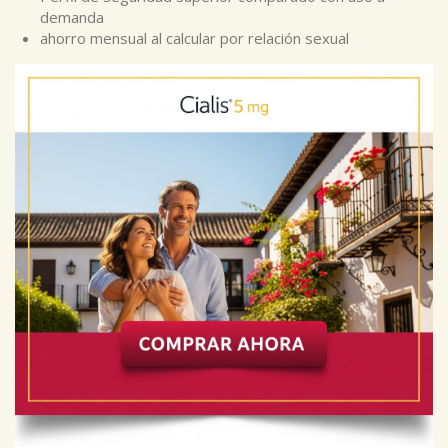
demanda
ahorro mensual al calcular por relación sexual