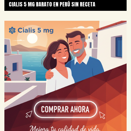
CIALIS 5 MG BARATO EN PERÚ SIN RECETA