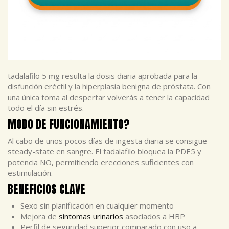
tadalafilo 5 mg resulta la dosis diaria aprobada para la
disfunción eréctil y la hiperplasia benigna de próstata. Con
una única toma al despertar volverás a tener la capacidad
todo el día sin estrés.
MODO DE FUNCIONAMIENTO?
Al cabo de unos pocos días de ingesta diaria se consigue
steady-state en sangre. El tadalafilo bloquea la PDE5 y
potencia NO, permitiendo erecciones suficientes con
estimulación.
BENEFICIOS CLAVE
Sexo sin planificación en cualquier momento
Mejora de
síntomas urinarios
asociados a HBP
Perfil de seguridad superior comparado con uso a