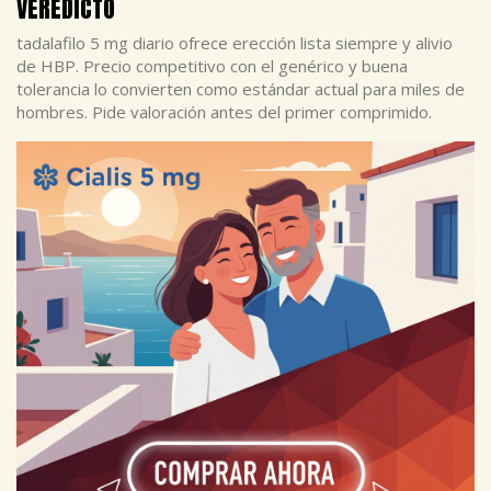
VEREDICTO
tadalafilo 5 mg diario ofrece erección lista siempre y alivio
de HBP. Precio competitivo con el genérico y buena
tolerancia lo convierten como estándar actual para miles de
hombres. Pide valoración antes del primer comprimido.