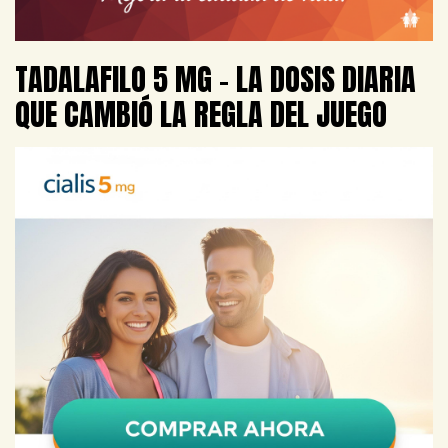
TADALAFILO 5 MG – LA DOSIS DIARIA
QUE CAMBIÓ LA REGLA DEL JUEGO